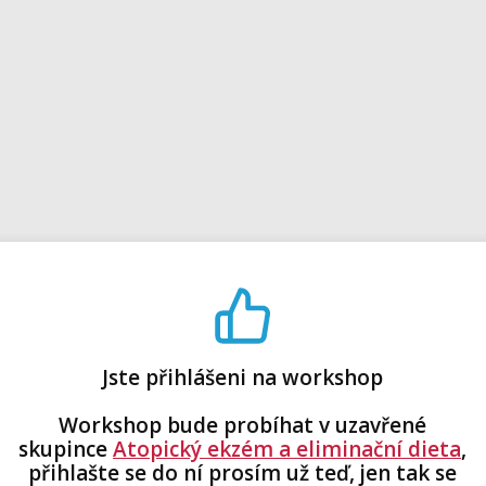
Jste přihlášeni na workshop
Workshop bude probíhat v uzavřené
skupince
Atopický ekzém a eliminační dieta
,
přihlašte se do ní prosím už teď, jen tak se