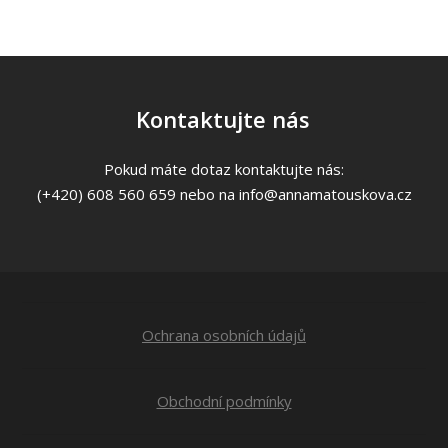
Kontaktujte nás
Pokud máte dotaz kontaktujte nás:
(+420) 608 560 659 nebo na info@annamatouskova.cz
Ochrana osobních údajů
Obchodní podmínky