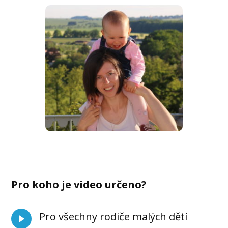
Pro koho je video určeno?
Pro všechny rodiče malých dětí