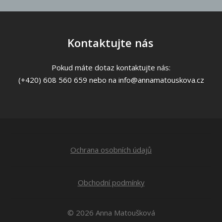
Kontaktujte nás
Pokud máte dotaz kontaktujte nás:
(+420) 608 560 659 nebo na info@annamatouskova.cz
Ochrana osobních údajů
Obchodní podmínky
© 2026 Anna Matoušková