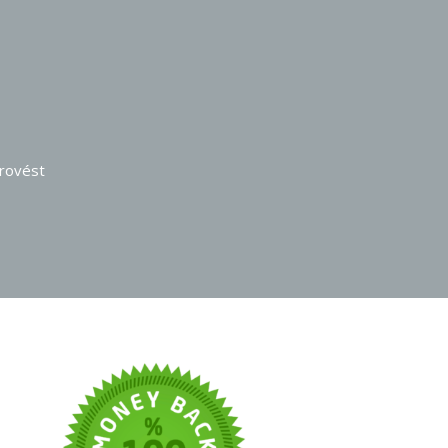
provést