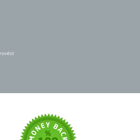
provést