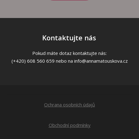
Kontaktujte nás
Pokud máte dotaz kontaktujte nás:
(+420) 608 560 659 nebo na info@annamatouskova.cz
Ochrana osobních údajů
Obchodní podmínky