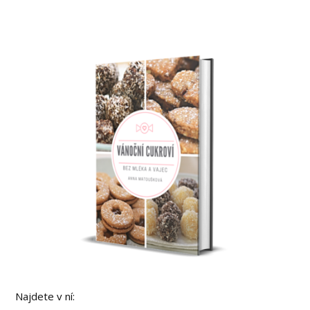
Najdete v ní: