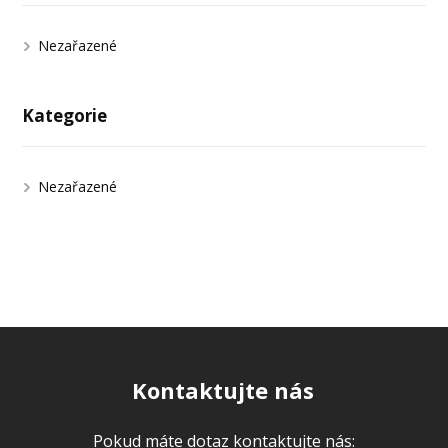
Nezařazené
Kategorie
Nezařazené
Kontaktujte nás
Pokud máte dotaz kontaktujte nás: