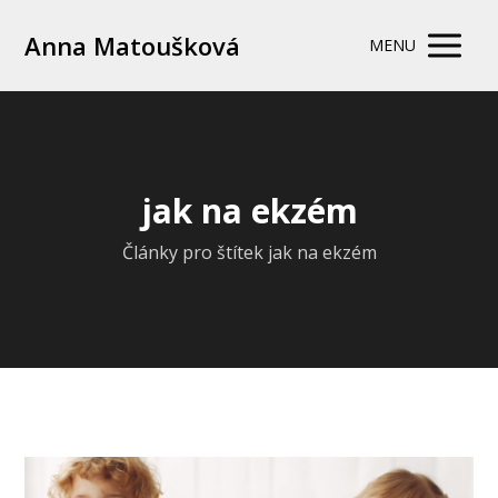
Anna Matoušková
MENU
jak na ekzém
Články pro štítek jak na ekzém