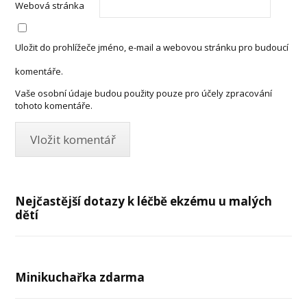
Webová stránka
Uložit do prohlížeče jméno, e-mail a webovou stránku pro budoucí
komentáře.
Vaše osobní údaje budou použity pouze pro účely zpracování
tohoto komentáře.
Nejčastější dotazy k léčbě ekzému u malých
dětí
Minikuchařka zdarma