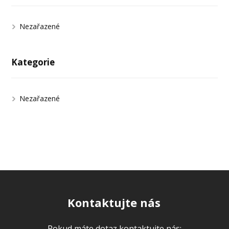
Nezařazené
Kategorie
Nezařazené
Kontaktujte nás
Pokud máte dotaz kontaktujte nás: