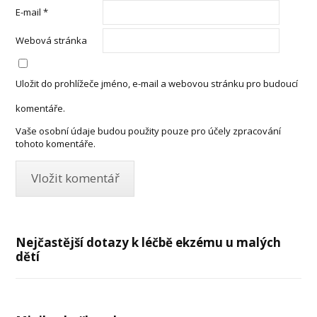
E-mail
*
Webová stránka
Uložit do prohlížeče jméno, e-mail a webovou stránku pro budoucí
komentáře.
Vaše osobní údaje budou použity pouze pro účely zpracování
tohoto komentáře.
Nejčastější dotazy k léčbě ekzému u malých
dětí